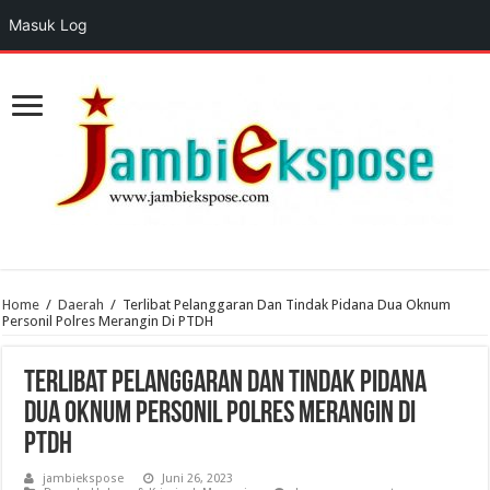
Masuk Log
Home
/
Daerah
/
Terlibat Pelanggaran Dan Tindak Pidana Dua Oknum
Personil Polres Merangin Di PTDH
Terlibat Pelanggaran Dan Tindak Pidana
Dua Oknum Personil Polres Merangin Di
PTDH
jambiekspose
Juni 26, 2023