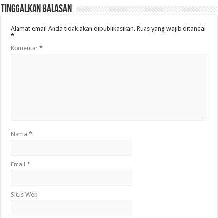
Tinggalkan Balasan
Alamat email Anda tidak akan dipublikasikan.
Ruas yang wajib ditandai
*
Komentar
*
Nama
*
Email
*
Situs Web