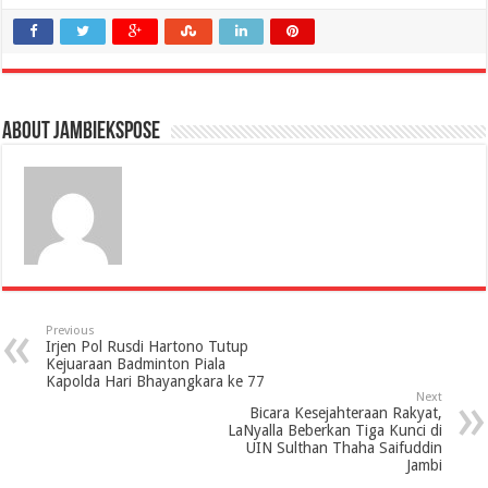
About jambiekspose
Previous
Irjen Pol Rusdi Hartono Tutup
Kejuaraan Badminton Piala
Kapolda Hari Bhayangkara ke 77
Next
Bicara Kesejahteraan Rakyat,
LaNyalla Beberkan Tiga Kunci di
UIN Sulthan Thaha Saifuddin
Jambi