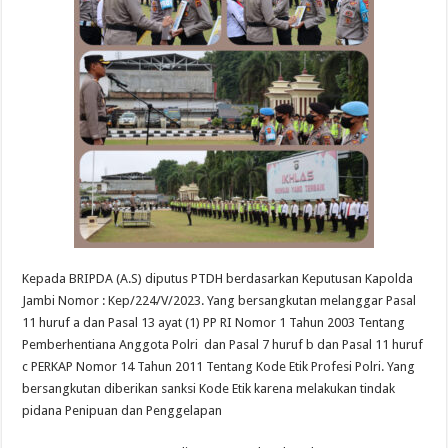
Kepada BRIPDA (A.S) diputus PTDH berdasarkan Keputusan Kapolda
Jambi Nomor : Kep/224/V/2023. Yang bersangkutan melanggar Pasal
11 huruf a dan Pasal 13 ayat (1) PP RI Nomor 1 Tahun 2003 Tentang
Pemberhentiana Anggota Polri dan Pasal 7 huruf b dan Pasal 11 huruf
c PERKAP Nomor 14 Tahun 2011 Tentang Kode Etik Profesi Polri. Yang
bersangkutan diberikan sanksi Kode Etik karena melakukan tindak
pidana Penipuan dan Penggelapan