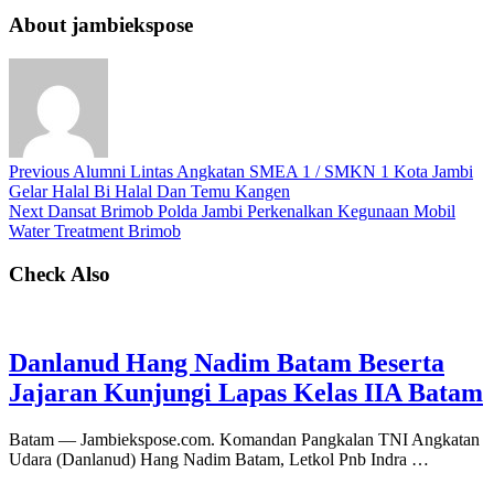
About jambiekspose
Previous
Alumni Lintas Angkatan SMEA 1 / SMKN 1 Kota Jambi
Gelar Halal Bi Halal Dan Temu Kangen
Next
Dansat Brimob Polda Jambi Perkenalkan Kegunaan Mobil
Water Treatment Brimob
Check Also
Danlanud Hang Nadim Batam Beserta
Jajaran Kunjungi Lapas Kelas IIA Batam
Batam — Jambiekspose.com. Komandan Pangkalan TNI Angkatan
Udara (Danlanud) Hang Nadim Batam, Letkol Pnb Indra …