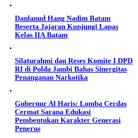
Danlanud Hang Nadim Batam
Beserta Jajaran Kunjungi Lapas
Kelas IIA Batam
Silaturahmi dan Reses Komite I DPD
RI di Polda Jambi Bahas Sinergitas
Penanganan Narkotika
Gubernur Al Haris: Lomba Cerdas
Cermat Sarana Edukasi
Pembentukan Karakter Generasi
Penerus