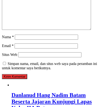
Nama
*
Email
*
Situs Web
Simpan nama, email, dan situs web saya pada peramban ini
untuk komentar saya berikutnya.
Danlanud Hang Nadim Batam
Beserta Jajaran Kunjungi Lapas