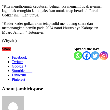
“Kita menghormati keputusan beliau, jika memang tidak nyaman
lagi tidak mungkin kami paksakan untuk tetap berada di Partai
Golkar ini, ” Lanjutnya.
“Kader-kader golkar akan tetap solid mendulang suara dan
memenangkan pemilu pada 2024 nanti khusus nya Kabupaten
Muaro Jambi , ” Tutupnya.
(Viryzha)
Share
Spread the love
Facebook
Twitter
Google +
Stumbleupon
LinkedIn
Pinterest
About jambiekspose