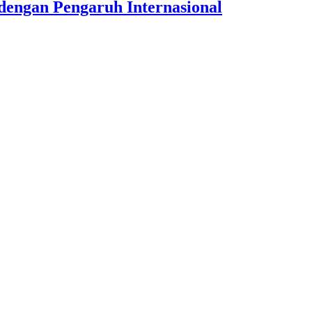
dengan Pengaruh Internasional