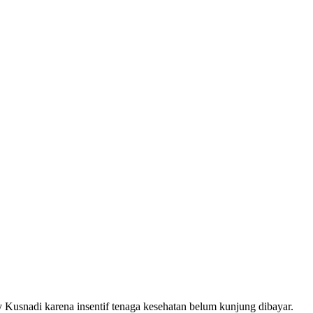
Kusnadi karena insentif tenaga kesehatan belum kunjung dibayar.