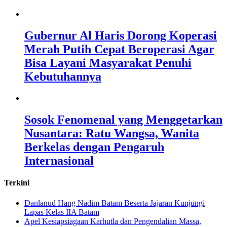
Gubernur Al Haris Dorong Koperasi
Merah Putih Cepat Beroperasi Agar
Bisa Layani Masyarakat Penuhi
Kebutuhannya
Sosok Fenomenal yang Menggetarkan
Nusantara: Ratu Wangsa, Wanita
Berkelas dengan Pengaruh
Internasional
Terkini
Danlanud Hang Nadim Batam Beserta Jajaran Kunjungi
Lapas Kelas IIA Batam
Apel Kesiapsiagaan Karhutla dan Pengendalian Massa,