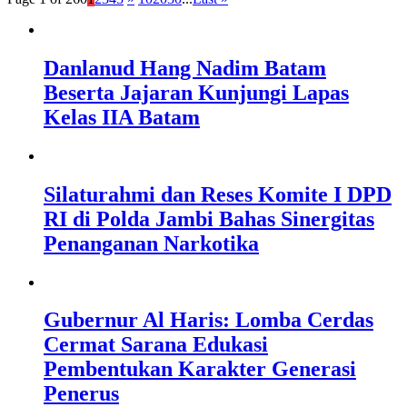
Danlanud Hang Nadim Batam
Beserta Jajaran Kunjungi Lapas
Kelas IIA Batam
Silaturahmi dan Reses Komite I DPD
RI di Polda Jambi Bahas Sinergitas
Penanganan Narkotika
Gubernur Al Haris: Lomba Cerdas
Cermat Sarana Edukasi
Pembentukan Karakter Generasi
Penerus