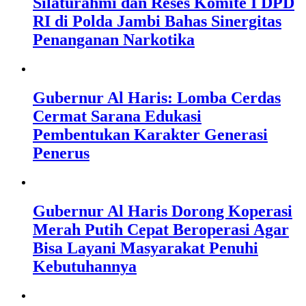
Silaturahmi dan Reses Komite I DPD
RI di Polda Jambi Bahas Sinergitas
Penanganan Narkotika
Gubernur Al Haris: Lomba Cerdas
Cermat Sarana Edukasi
Pembentukan Karakter Generasi
Penerus
Gubernur Al Haris Dorong Koperasi
Merah Putih Cepat Beroperasi Agar
Bisa Layani Masyarakat Penuhi
Kebutuhannya