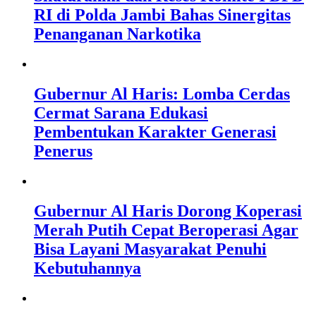
RI di Polda Jambi Bahas Sinergitas
Penanganan Narkotika
Gubernur Al Haris: Lomba Cerdas
Cermat Sarana Edukasi
Pembentukan Karakter Generasi
Penerus
Gubernur Al Haris Dorong Koperasi
Merah Putih Cepat Beroperasi Agar
Bisa Layani Masyarakat Penuhi
Kebutuhannya