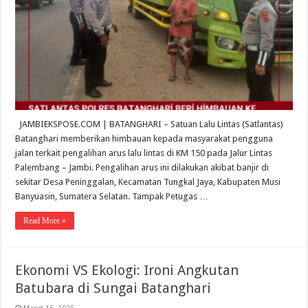
JAMBIEKSPOSE.COM | BATANGHARI – Satuan Lalu Lintas (Satlantas)
Batanghari memberikan himbauan kepada masyarakat pengguna
jalan terkait pengalihan arus lalu lintas di KM 150 pada Jalur Lintas
Palembang – Jambi. Pengalihan arus ini dilakukan akibat banjir di
sekitar Desa Peninggalan, Kecamatan Tungkal Jaya, Kabupaten Musi
Banyuasin, Sumatera Selatan. Tampak Petugas …
Read More »
Ekonomi VS Ekologi: Ironi Angkutan
Batubara di Sungai Batanghari