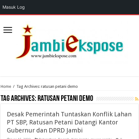
Masuk Log
Home
/
Tag Archives: ratusan petani demo
Tag Archives:
ratusan petani demo
Desak Pemerintah Tuntaskan Konflik Lahan
PT SBP, Ratusan Petani Datangi Kantor
Gubernur dan DPRD Jambi