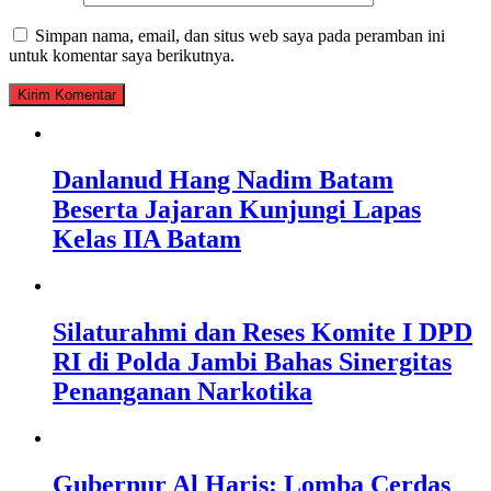
Simpan nama, email, dan situs web saya pada peramban ini
untuk komentar saya berikutnya.
Danlanud Hang Nadim Batam
Beserta Jajaran Kunjungi Lapas
Kelas IIA Batam
Silaturahmi dan Reses Komite I DPD
RI di Polda Jambi Bahas Sinergitas
Penanganan Narkotika
Gubernur Al Haris: Lomba Cerdas