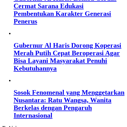
Cermat Sarana Edukasi
Pembentukan Karakter Generasi
Penerus
Gubernur Al Haris Dorong Koperasi
Merah Putih Cepat Beroperasi Agar
Bisa Layani Masyarakat Penuhi
Kebutuhannya
Sosok Fenomenal yang Menggetarkan
Nusantara: Ratu Wangsa, Wanita
Berkelas dengan Pengaruh
Internasional