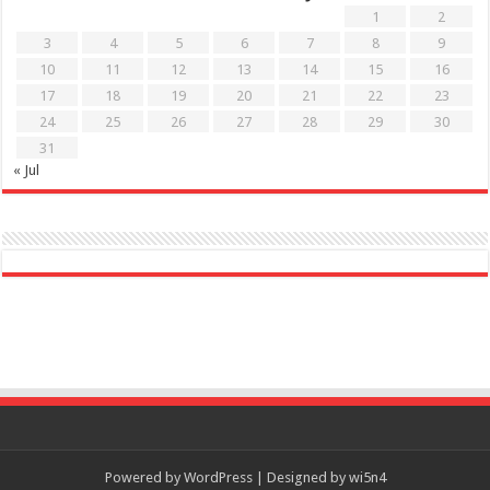
1
2
3
4
5
6
7
8
9
10
11
12
13
14
15
16
17
18
19
20
21
22
23
24
25
26
27
28
29
30
31
« Jul
Powered by
WordPress
| Designed by
wi5n4