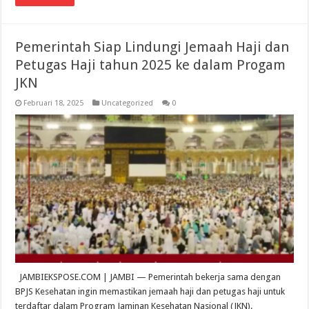
Pemerintah Siap Lindungi Jemaah Haji dan
Petugas Haji tahun 2025 ke dalam Progam
JKN
Februari 18, 2025
Uncategorized
0
JAMBIEKSPOSE.COM | JAMBI — Pemerintah bekerja sama dengan
BPJS Kesehatan ingin memastikan jemaah haji dan petugas haji untuk
terdaftar dalam Program Jaminan Kesehatan Nasional (JKN).