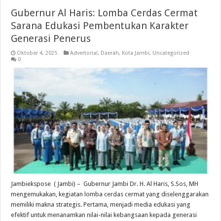
Gubernur Al Haris: Lomba Cerdas Cermat
Sarana Edukasi Pembentukan Karakter
Generasi Penerus
Oktober 4, 2025
Advertorial
,
Daerah
,
Kota Jambi
,
Uncategorized
0
Jambiekspose ( Jambi) – Gubernur Jambi Dr. H. Al Haris, S.Sos, MH
mengemukakan, kegiatan lomba cerdas cermat yang diselenggarakan
memiliki makna strategis. Pertama, menjadi media edukasi yang
efektif untuk menanamkan nilai-nilai kebangsaan kepada generasi