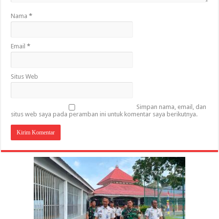
Nama
*
Email
*
Situs Web
Simpan nama, email, dan
situs web saya pada peramban ini untuk komentar saya berikutnya.