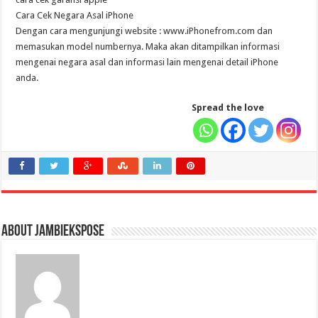
Cara Cek Negara Asal iPhone
Dengan cara mengunjungi website : www.iPhonefrom.com dan
memasukan model numbernya. Maka akan ditampilkan informasi
mengenai negara asal dan informasi lain mengenai detail iPhone
anda.
Spread the love
About jambiekspose