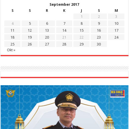
September 2017
S
S
R
K
J
S
M
1
2
3
4
5
6
7
8
9
10
11
12
13
14
15
16
17
18
19
20
21
22
23
24
25
26
27
28
29
30
Okt »