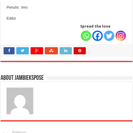
Penulis : Inro
Editor
Spread the love
About jambiekspose
Previous