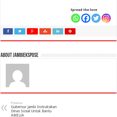
Spread the love
About jambiekspose
Previous
Gubernur Jambi Instruksikan
Dinas Sosial Untuk Bantu
AMELIA