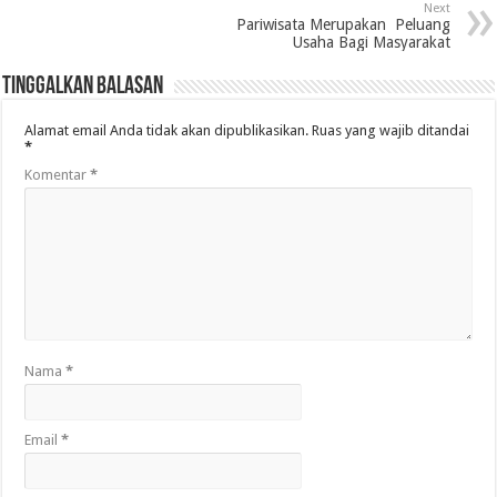
Next
Pariwisata Merupakan Peluang
Usaha Bagi Masyarakat
Tinggalkan Balasan
Alamat email Anda tidak akan dipublikasikan.
Ruas yang wajib ditandai
*
Komentar
*
Nama
*
Email
*