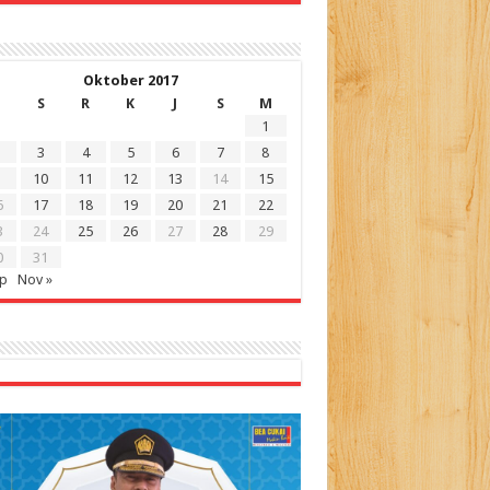
Oktober 2017
S
R
K
J
S
M
1
3
4
5
6
7
8
10
11
12
13
14
15
6
17
18
19
20
21
22
3
24
25
26
27
28
29
0
31
ep
Nov »