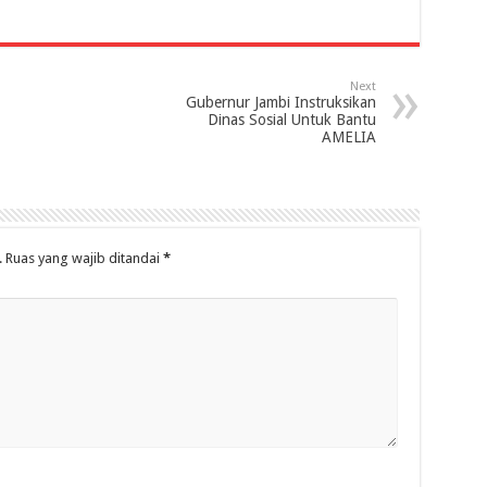
Next
Gubernur Jambi Instruksikan
Dinas Sosial Untuk Bantu
AMELIA
.
Ruas yang wajib ditandai
*