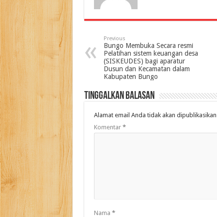
Previous
Bungo Membuka Secara resmi
Pelatihan sistem keuangan desa
(SISKEUDES) bagi aparatur
Dusun dan Kecamatan dalam
Kabupaten Bungo
Tinggalkan Balasan
Alamat email Anda tidak akan dipublikasikan
Komentar
*
Nama
*