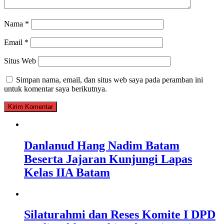
Nama
*
Email
*
Situs Web
Simpan nama, email, dan situs web saya pada peramban ini
untuk komentar saya berikutnya.
Danlanud Hang Nadim Batam
Beserta Jajaran Kunjungi Lapas
Kelas IIA Batam
Silaturahmi dan Reses Komite I DPD