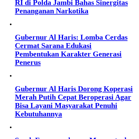
RI di Polda Jambi Bahas Sinergitas
Penanganan Narkotika
Gubernur Al Haris: Lomba Cerdas
Cermat Sarana Edukasi
Pembentukan Karakter Generasi
Penerus
Gubernur Al Haris Dorong Koperasi
Merah Putih Cepat Beroperasi Agar
Bisa Layani Masyarakat Penuhi
Kebutuhannya