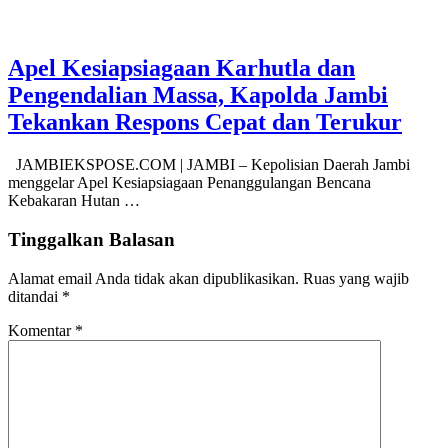
Apel Kesiapsiagaan Karhutla dan
Pengendalian Massa, Kapolda Jambi
Tekankan Respons Cepat dan Terukur
JAMBIEKSPOSE.COM | JAMBI – Kepolisian Daerah Jambi
menggelar Apel Kesiapsiagaan Penanggulangan Bencana
Kebakaran Hutan …
Tinggalkan Balasan
Alamat email Anda tidak akan dipublikasikan.
Ruas yang wajib
ditandai
*
Komentar
*