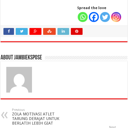
Spread the love
About jambiekspose
Previous
ZOLA MOTIVASI ATLET
TARUNG DERAJAT UNTUK
BERLATIH LEBIH GIAT
Next