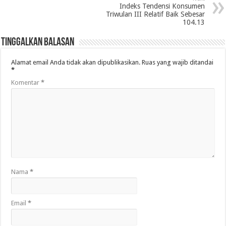
Indeks Tendensi Konsumen
Triwulan III Relatif Baik Sebesar
104.13
Tinggalkan Balasan
Alamat email Anda tidak akan dipublikasikan.
Ruas yang wajib ditandai
*
Komentar
*
Nama
*
Email
*