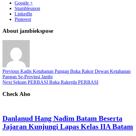
Google +
Stumbleupon
LinkedIn
Pinterest
About jambiekspose
Previous
Kadis Ketahanan Pangan Buka Rakor Dewan Ketahanan
Pangan Se-Provinsi Jambi
Next
Sekum PERBASI Buka Rakerda PERBASI
Check Also
Danlanud Hang Nadim Batam Beserta
Jajaran Kunjungi Lapas Kelas IIA Batam