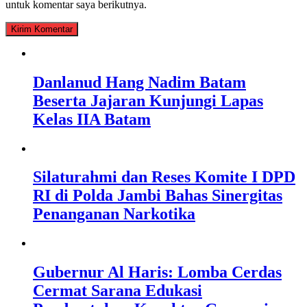
untuk komentar saya berikutnya.
Danlanud Hang Nadim Batam
Beserta Jajaran Kunjungi Lapas
Kelas IIA Batam
Silaturahmi dan Reses Komite I DPD
RI di Polda Jambi Bahas Sinergitas
Penanganan Narkotika
Gubernur Al Haris: Lomba Cerdas
Cermat Sarana Edukasi