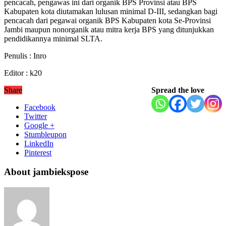
pencacah, pengawas ini dari organik BPS Provinsi atau BPS
Kabupaten kota diutamakan lulusan minimal D-III, sedangkan bagi
pencacah dari pegawai organik BPS Kabupaten kota Se-Provinsi
Jambi maupun nonorganik atau mitra kerja BPS yang ditunjukkan
pendidikannya minimal SLTA.
Penulis : Inro
Editor : k20
Share
Spread the love
Facebook
Twitter
Google +
Stumbleupon
LinkedIn
Pinterest
About jambiekspose