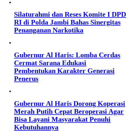
Silaturahmi dan Reses Komite I DPD
RI di Polda Jambi Bahas Sinergitas
Penanganan Narkotika
Gubernur Al Haris: Lomba Cerdas
Cermat Sarana Edukasi
Pembentukan Karakter Generasi
Penerus
Gubernur Al Haris Dorong Koperasi
Merah Putih Cepat Beroperasi Agar
Bisa Layani Masyarakat Penuhi
Kebutuhannya