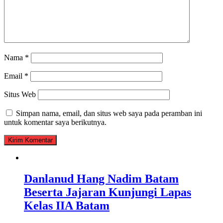
Nama
*
Email
*
Situs Web
Simpan nama, email, dan situs web saya pada peramban ini
untuk komentar saya berikutnya.
Danlanud Hang Nadim Batam
Beserta Jajaran Kunjungi Lapas
Kelas IIA Batam