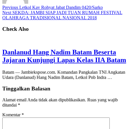
Previous
Letkol Kav Rohyat Jabat Dandim 0420/Sarko
Next
SEKDA: JAMBI SIAP JADI TUAN RUMAH FESTIVAL
OLAHRAGA TRADISIONAL NASIONAL 2018
Check Also
Danlanud Hang Nadim Batam Beserta
Jajaran Kunjungi Lapas Kelas IIA Batam
Batam — Jambiekspose.com. Komandan Pangkalan TNI Angkatan
Udara (Danlanud) Hang Nadim Batam, Letkol Pnb Indra …
Tinggalkan Balasan
Alamat email Anda tidak akan dipublikasikan.
Ruas yang wajib
ditandai
*
Komentar
*