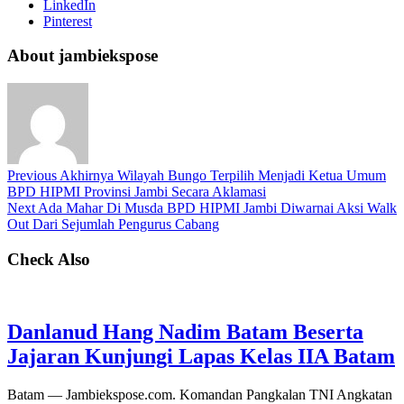
LinkedIn
Pinterest
About jambiekspose
Previous
Akhirnya Wilayah Bungo Terpilih Menjadi Ketua Umum
BPD HIPMI Provinsi Jambi Secara Aklamasi
Next
Ada Mahar Di Musda BPD HIPMI Jambi Diwarnai Aksi Walk
Out Dari Sejumlah Pengurus Cabang
Check Also
Danlanud Hang Nadim Batam Beserta
Jajaran Kunjungi Lapas Kelas IIA Batam
Batam — Jambiekspose.com. Komandan Pangkalan TNI Angkatan