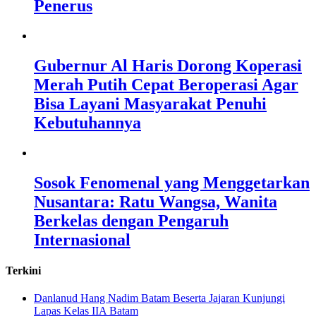
Penerus
Gubernur Al Haris Dorong Koperasi
Merah Putih Cepat Beroperasi Agar
Bisa Layani Masyarakat Penuhi
Kebutuhannya
Sosok Fenomenal yang Menggetarkan
Nusantara: Ratu Wangsa, Wanita
Berkelas dengan Pengaruh
Internasional
Terkini
Danlanud Hang Nadim Batam Beserta Jajaran Kunjungi
Lapas Kelas IIA Batam