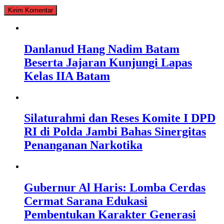
Danlanud Hang Nadim Batam
Beserta Jajaran Kunjungi Lapas
Kelas IIA Batam
Silaturahmi dan Reses Komite I DPD
RI di Polda Jambi Bahas Sinergitas
Penanganan Narkotika
Gubernur Al Haris: Lomba Cerdas
Cermat Sarana Edukasi
Pembentukan Karakter Generasi