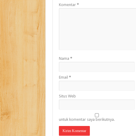
Komentar
*
Nama
*
Email
*
Situs Web
untuk komentar saya berikutnya.