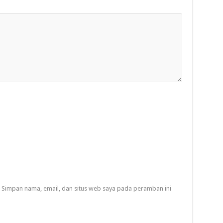
Simpan nama, email, dan situs web saya pada peramban ini