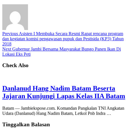
Previous
Asisten I Membuka Secara Resmi Rapat rencana program
dan kegiatan komisi pengawasan pupuk dan Pestisida (KP3) Tahun
2018
Next
Gubernur Jambi Bersama Masyarakat Bungo Panen Ikan Di
Lokasi Eks Peti
Check Also
Danlanud Hang Nadim Batam Beserta
Jajaran Kunjungi Lapas Kelas IIA Batam
Batam — Jambiekspose.com. Komandan Pangkalan TNI Angkatan
Udara (Danlanud) Hang Nadim Batam, Letkol Pnb Indra …
Tinggalkan Balasan