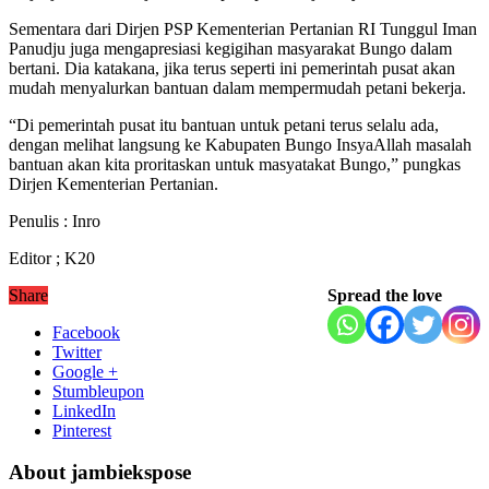
Sementara dari Dirjen PSP Kementerian Pertanian RI Tunggul Iman
Panudju juga mengapresiasi kegigihan masyarakat Bungo dalam
bertani. Dia katakana, jika terus seperti ini pemerintah pusat akan
mudah menyalurkan bantuan dalam mempermudah petani bekerja.
“Di pemerintah pusat itu bantuan untuk petani terus selalu ada,
dengan melihat langsung ke Kabupaten Bungo InsyaAllah masalah
bantuan akan kita proritaskan untuk masyatakat Bungo,” pungkas
Dirjen Kementerian Pertanian.
Penulis : Inro
Editor ; K20
Share
Spread the love
Facebook
Twitter
Google +
Stumbleupon
LinkedIn
Pinterest
About jambiekspose