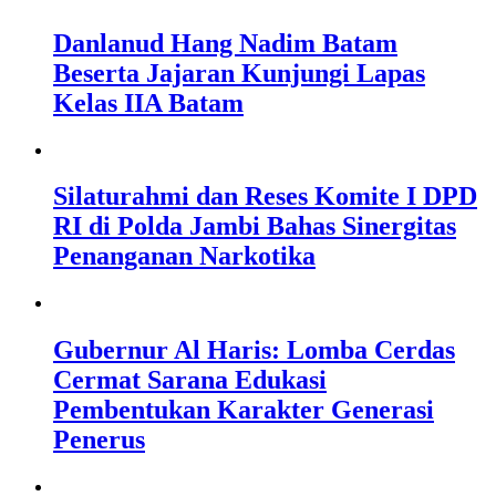
Danlanud Hang Nadim Batam
Beserta Jajaran Kunjungi Lapas
Kelas IIA Batam
Silaturahmi dan Reses Komite I DPD
RI di Polda Jambi Bahas Sinergitas
Penanganan Narkotika
Gubernur Al Haris: Lomba Cerdas
Cermat Sarana Edukasi
Pembentukan Karakter Generasi
Penerus