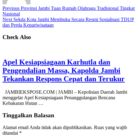
Previous
Provinsi Jambi Tuan Rumah Olahraga Tradisional Tingkat
Nasional
Next
Sekda Kota Jambi Membuka Secara Resmi Sosialisasi TDUP
dan Perda Kepariwisataan
Check Also
Apel Kesiapsiagaan Karhutla dan
Pengendalian Massa, Kapolda Jambi
Tekankan Respons Cepat dan Terukur
JAMBIEKSPOSE.COM | JAMBI – Kepolisian Daerah Jambi
menggelar Apel Kesiapsiagaan Penanggulangan Bencana
Kebakaran Hutan …
Tinggalkan Balasan
Alamat email Anda tidak akan dipublikasikan.
Ruas yang wajib
ditandai
*