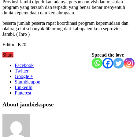
Provinsi Jambi diperlukan adanya persamaan visi dan misi dan
program yang terarah dan terpadu yang benar-benar menyentuh
dunia kepemudaan dan keolahragaan.
beserta jumlah peserta rapat koordinasi program kepemudaan dan
olahraga ini sebanyak 60 orang dari kabupaten kota seprovinsi
Jambi. ( Inro )
Editor | K20
Share
Spread the love
Facebook
Twitter
Google +
Stumbleupon
LinkedIn
Pinterest
About jambiekspose