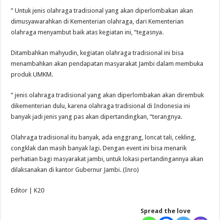
” Untuk jenis olahraga tradisional yang akan diperlombakan akan
dimusyawarahkan di Kementerian olahraga, dari Kementerian
olahraga menyambut baik atas kegiatan ini, “tegasnya.
Ditambahkan mahyudin, kegiatan olahraga tradisional ini bisa
menambahkan akan pendapatan masyarakat Jambi dalam membuka
produk UMKM.
” jenis olahraga tradisional yang akan diperlombakan akan dirembuk
dikementerian dulu, karena olahraga tradisional di Indonesia ini
banyak jadi jenis yang pas akan dipertandingkan, “terangnya.
Olahraga tradisional itu banyak, ada enggrang, loncat tali, cekling,
congklak dan masih banyak lagi. Dengan event ini bisa menarik
perhatian bagi masyarakat jambi, untuk lokasi pertandingannya akan
dilaksanakan di kantor Gubernur Jambi. (Inro)
Editor | K20
Spread the love