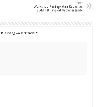
Next
Workshop Peningkatan Kapasitas
SDM TB Tingkat Provinsi Jambi
.
Ruas yang wajib ditandai
*