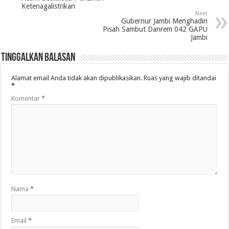
Ketenagalistrikan
Next
Gubernur Jambi Menghadiri
Pisah Sambut Danrem 042 GAPU
Jambi
Tinggalkan Balasan
Alamat email Anda tidak akan dipublikasikan.
Ruas yang wajib ditandai
*
Komentar
*
Nama
*
Email
*