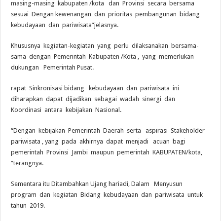
masing-masing kabupaten /kota dan Provinsi secara bersama
sesuai Dengan kewenangan dan prioritas pembangunan bidang
kebudayaan dan pariwisata”jelasnya.
Khususnya kegiatan-kegiatan yang perlu dilaksanakan bersama-
sama dengan Pemerintah Kabupaten /Kota , yang memerlukan
dukungan Pemerintah Pusat.
rapat Sinkronisasi bidang kebudayaan dan pariwisata ini
diharapkan dapat dijadikan sebagai wadah sinergi dan
Koordinasi antara kebijakan Nasional.
“Dengan kebijakan Pemerintah Daerah serta aspirasi Stakeholder
pariwisata , yang pada akhirnya dapat menjadi acuan bagi
pemerintah Provinsi Jambi maupun pemerintah KABUPATEN/kota,
“terangnya.
Sementara itu Ditambahkan Ujang hariadi, Dalam Menyusun
program dan kegiatan Bidang kebudayaan dan pariwisata untuk
tahun 2019.