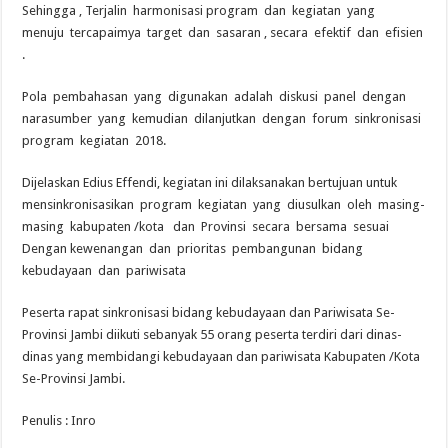
Sehingga , Terjalin harmonisasi program dan kegiatan yang
menuju tercapaimya target dan sasaran , secara efektif dan efisien
.
Pola pembahasan yang digunakan adalah diskusi panel dengan
narasumber yang kemudian dilanjutkan dengan forum sinkronisasi
program kegiatan 2018.
Dijelaskan Edius Effendi, kegiatan ini dilaksanakan bertujuan untuk
mensinkronisasikan program kegiatan yang diusulkan oleh masing-
masing kabupaten /kota dan Provinsi secara bersama sesuai
Dengan kewenangan dan prioritas pembangunan bidang
kebudayaan dan pariwisata
Peserta rapat sinkronisasi bidang kebudayaan dan Pariwisata Se-
Provinsi Jambi diikuti sebanyak 55 orang peserta terdiri dari dinas-
dinas yang membidangi kebudayaan dan pariwisata Kabupaten /Kota
Se-Provinsi Jambi.
Penulis : Inro