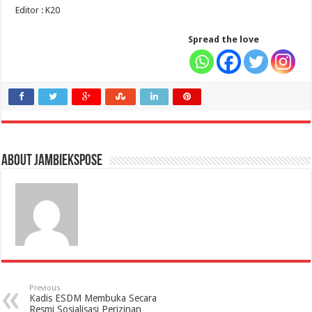
Editor : K20
Spread the love
About jambiekspose
Previous
Kadis ESDM Membuka Secara
Resmi Sosialisasi Perizinan