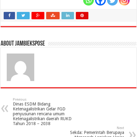
About jambiekspose
Previous
Dinas ESDM Bidang
Ketenagalistrikan Gelar FGD
penyusunan rencana umum
Ketenagalistrikan daerah RUKD
Tahun 2018 – 2038
Next
Sekda: Pemerintah Berupaya