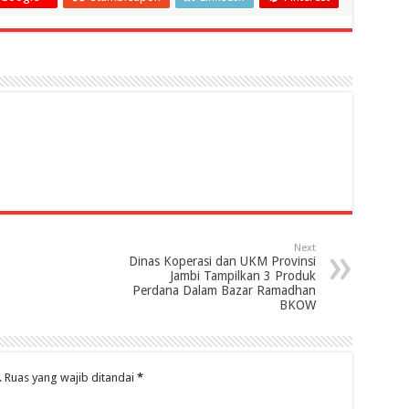
Next
Dinas Koperasi dan UKM Provinsi
Jambi Tampilkan 3 Produk
Perdana Dalam Bazar Ramadhan
BKOW
.
Ruas yang wajib ditandai
*