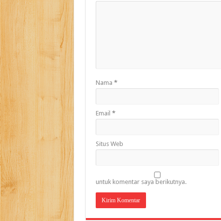
Nama
*
Email
*
Situs Web
untuk komentar saya berikutnya.