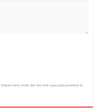
Simpan nama, email, dan situs web saya pada peramban ini