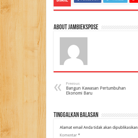
Share
About jambiekspose
Previous
Bangun Kawasan Pertumbuhan
Ekonomi Baru
Tinggalkan Balasan
Alamat email Anda tidak akan dipublikasikan
Komentar
*