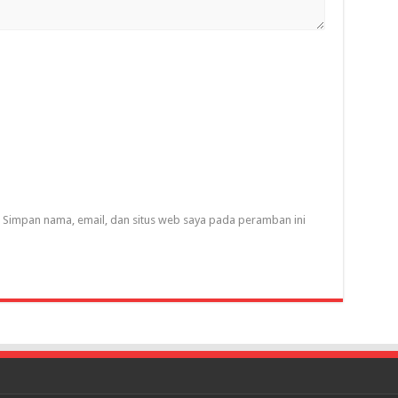
Simpan nama, email, dan situs web saya pada peramban ini