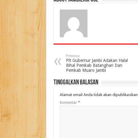
Previous
Plt Gubernur Jambi Adakan Halal
Bihal Pemkab Batanghari Dan
Pemkab Muaro Jambi
Tinggalkan Balasan
Alamat email Anda tidak akan dipublikasikan
Komentar
*