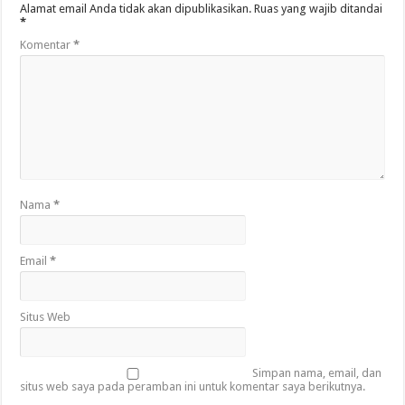
Alamat email Anda tidak akan dipublikasikan.
Ruas yang wajib ditandai
*
Komentar
*
Nama
*
Email
*
Situs Web
Simpan nama, email, dan
situs web saya pada peramban ini untuk komentar saya berikutnya.