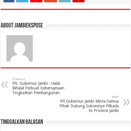
About jambiekspose
Previous
Plt. Gubernur Jambi : Halal
Bihalal Perkuat Kebersamaan
Tingkatkan Pembangunan
Next
Plt Gubernur Jambi Minta Semua
Pihak Dukung Suksesnya Pilkada
Di Provinsi Jambi
Tinggalkan Balasan