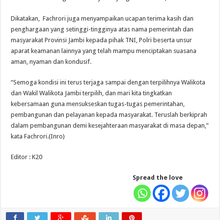
Dikatakan, Fachrori juga menyampaikan ucapan terima kasih dan
penghargaan yang setinggi-tingginya atas nama pemerintah dan
masyarakat Provinsi Jambi kepada pihak TNI, Polri beserta unsur
aparat keamanan lainnya yang telah mampu menciptakan suasana
aman, nyaman dan kondusif.
“Semoga kondisi ini terus terjaga sampai dengan terpilihnya Walikota
dan Wakil Walikota Jambi terpilih, dan mari kita tingkatkan
kebersamaan guna mensukseskan tugas-tugas pemerintahan,
pembangunan dan pelayanan kepada masyarakat. Teruslah berkiprah
dalam pembangunan demi kesejahteraan masyarakat di masa depan,”
kata Fachrori.(Inro)
Editor : K20
Spread the love