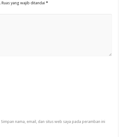
.
Ruas yang wajib ditandai
*
Simpan nama, email, dan situs web saya pada peramban ini