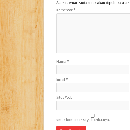
Alamat email Anda tidak akan dipublikasikan
Komentar
*
Nama
*
Email
*
Situs Web
untuk komentar saya berikutnya.