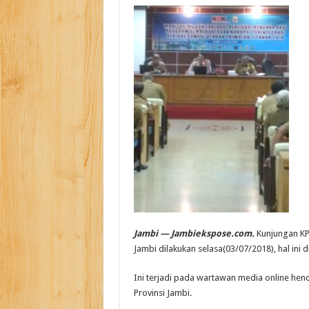
Jambi — Jambiekspose.com.
Kunjungan KP
Jambi dilakukan selasa(03/07/2018), hal ini 
Ini terjadi pada wartawan media online hen
Provinsi Jambi.