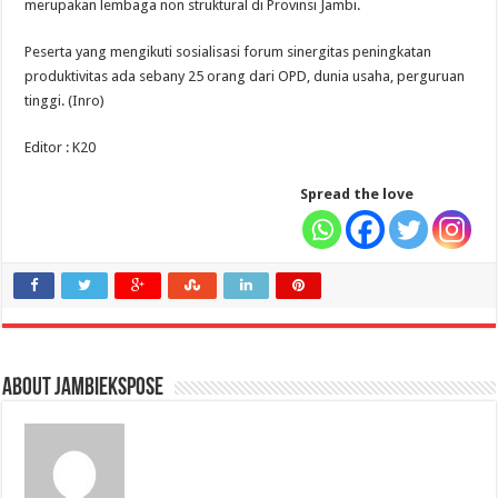
merupakan lembaga non struktural di Provinsi Jambi.
Peserta yang mengikuti sosialisasi forum sinergitas peningkatan
produktivitas ada sebany 25 orang dari OPD, dunia usaha, perguruan
tinggi. (Inro)
Editor : K20
Spread the love
About jambiekspose