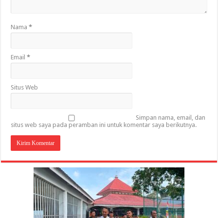
Nama
*
Email
*
Situs Web
Simpan nama, email, dan
situs web saya pada peramban ini untuk komentar saya berikutnya.