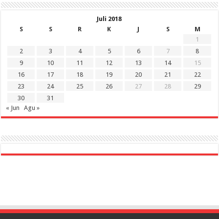
Juli 2018
S
S
R
K
J
S
M
1
2
3
4
5
6
7
8
9
10
11
12
13
14
15
16
17
18
19
20
21
22
23
24
25
26
27
28
29
30
31
« Jun
Agu »