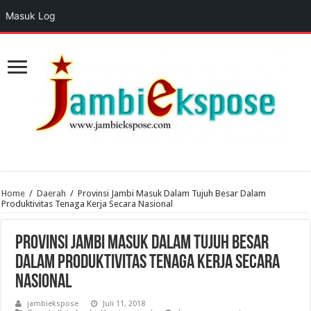
Masuk Log
Home
/
Daerah
/
Provinsi Jambi Masuk Dalam Tujuh Besar Dalam
Produktivitas Tenaga Kerja Secara Nasional
Provinsi Jambi Masuk Dalam Tujuh Besar
Dalam Produktivitas Tenaga Kerja Secara
Nasional
jambiekspose
Juli 11, 2018