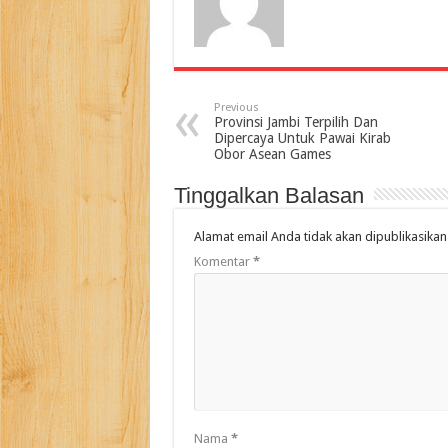
Previous
Provinsi Jambi Terpilih Dan
Dipercaya Untuk Pawai Kirab
Obor Asean Games
Tinggalkan Balasan
Alamat email Anda tidak akan dipublikasikan
Komentar
*
Nama
*