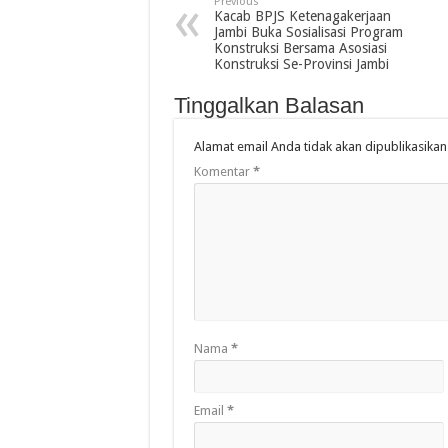
Previous
Kacab BPJS Ketenagakerjaan
Jambi Buka Sosialisasi Program
Konstruksi Bersama Asosiasi
Konstruksi Se-Provinsi Jambi
Tinggalkan Balasan
Alamat email Anda tidak akan dipublikasikan
Komentar
*
Nama
*
Email
*