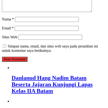
Nama
*
Email
*
Situs Web
Simpan nama, email, dan situs web saya pada peramban ini
untuk komentar saya berikutnya.
Danlanud Hang Nadim Batam
Beserta Jajaran Kunjungi Lapas
Kelas IIA Batam