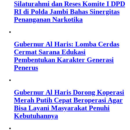
Silaturahmi dan Reses Komite I DPD
RI di Polda Jambi Bahas Sinergitas
Penanganan Narkotika
Gubernur Al Haris: Lomba Cerdas
Cermat Sarana Edukasi
Pembentukan Karakter Generasi
Penerus
Gubernur Al Haris Dorong Koperasi
Merah Putih Cepat Beroperasi Agar
Bisa Layani Masyarakat Penuhi
Kebutuhannya