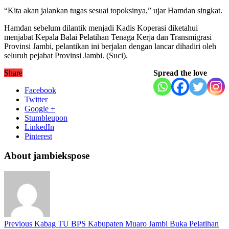
“Kita akan jalankan tugas sesuai topoksinya,” ujar Hamdan singkat.
Hamdan sebelum dilantik menjadi Kadis Koperasi diketahui
menjabat Kepala Balai Pelatihan Tenaga Kerja dan Transmigrasi
Provinsi Jambi, pelantikan ini berjalan dengan lancar dihadiri oleh
seluruh pejabat Provinsi Jambi. (Suci).
Share
Spread the love
Facebook
Twitter
Google +
Stumbleupon
LinkedIn
Pinterest
About jambiekspose
Previous
Kabag TU BPS Kabupaten Muaro Jambi Buka Pelatihan