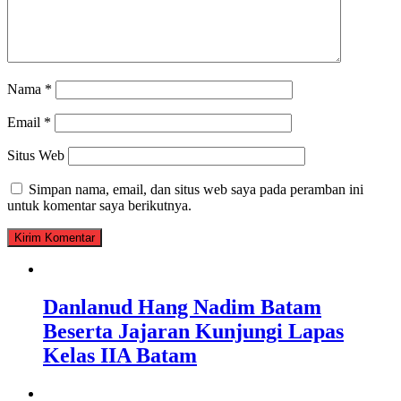
Nama
*
Email
*
Situs Web
Simpan nama, email, dan situs web saya pada peramban ini
untuk komentar saya berikutnya.
Danlanud Hang Nadim Batam
Beserta Jajaran Kunjungi Lapas
Kelas IIA Batam