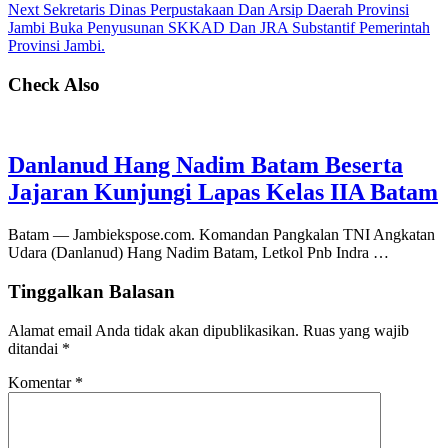
Next
Sekretaris Dinas Perpustakaan Dan Arsip Daerah Provinsi
Jambi Buka Penyusunan SKKAD Dan JRA Substantif Pemerintah
Provinsi Jambi.
Check Also
Danlanud Hang Nadim Batam Beserta
Jajaran Kunjungi Lapas Kelas IIA Batam
Batam — Jambiekspose.com. Komandan Pangkalan TNI Angkatan
Udara (Danlanud) Hang Nadim Batam, Letkol Pnb Indra …
Tinggalkan Balasan
Alamat email Anda tidak akan dipublikasikan.
Ruas yang wajib
ditandai
*
Komentar
*