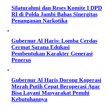
Silaturahmi dan Reses Komite I DPD
RI di Polda Jambi Bahas Sinergitas
Penanganan Narkotika
Gubernur Al Haris: Lomba Cerdas
Cermat Sarana Edukasi
Pembentukan Karakter Generasi
Penerus
Gubernur Al Haris Dorong Koperasi
Merah Putih Cepat Beroperasi Agar
Bisa Layani Masyarakat Penuhi
Kebutuhannya