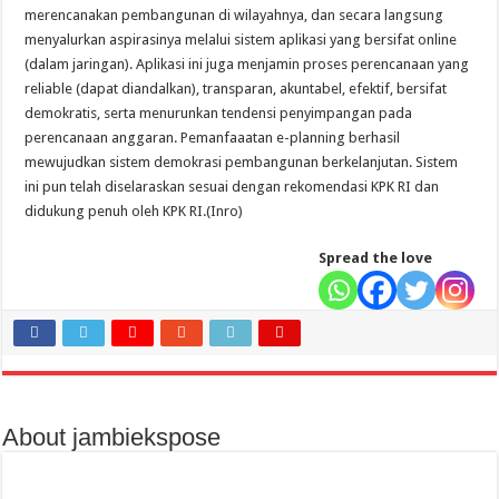
merencanakan pembangunan di wilayahnya, dan secara langsung
menyalurkan aspirasinya melalui sistem aplikasi yang bersifat online
(dalam jaringan). Aplikasi ini juga menjamin proses perencanaan yang
reliable (dapat diandalkan), transparan, akuntabel, efektif, bersifat
demokratis, serta menurunkan tendensi penyimpangan pada
perencanaan anggaran. Pemanfaaatan e-planning berhasil
mewujudkan sistem demokrasi pembangunan berkelanjutan. Sistem
ini pun telah diselaraskan sesuai dengan rekomendasi KPK RI dan
didukung penuh oleh KPK RI.(Inro)
Spread the love
About jambiekspose