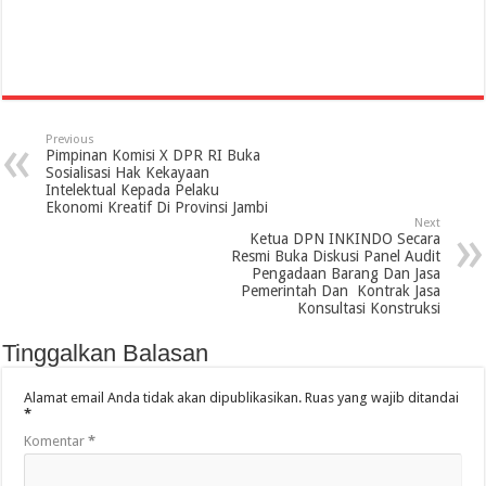
Previous
Pimpinan Komisi X DPR RI Buka
Sosialisasi Hak Kekayaan
Intelektual Kepada Pelaku
Ekonomi Kreatif Di Provinsi Jambi
Next
Ketua DPN INKINDO Secara
Resmi Buka Diskusi Panel Audit
Pengadaan Barang Dan Jasa
Pemerintah Dan Kontrak Jasa
Konsultasi Konstruksi
Tinggalkan Balasan
Alamat email Anda tidak akan dipublikasikan.
Ruas yang wajib ditandai
*
Komentar
*