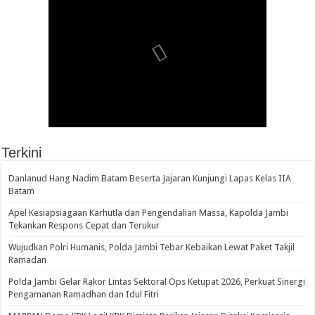
Terkini
Danlanud Hang Nadim Batam Beserta Jajaran Kunjungi Lapas Kelas IIA
Batam
Apel Kesiapsiagaan Karhutla dan Pengendalian Massa, Kapolda Jambi
Tekankan Respons Cepat dan Terukur
Wujudkan Polri Humanis, Polda Jambi Tebar Kebaikan Lewat Paket Takjil
Ramadan
Polda Jambi Gelar Rakor Lintas Sektoral Ops Ketupat 2026, Perkuat Sinergi
Pengamanan Ramadhan dan Idul Fitri