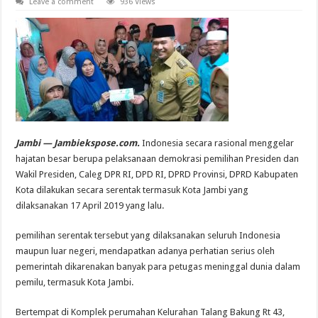
Leave a comment
936 Views
Jambi — Jambiekspose.com.
Indonesia secara rasional menggelar
hajatan besar berupa pelaksanaan demokrasi pemilihan Presiden dan
Wakil Presiden, Caleg DPR RI, DPD RI, DPRD Provinsi, DPRD Kabupaten
Kota dilakukan secara serentak termasuk Kota Jambi yang
dilaksanakan 17 April 2019 yang lalu.
pemilihan serentak tersebut yang dilaksanakan seluruh Indonesia
maupun luar negeri, mendapatkan adanya perhatian serius oleh
pemerintah dikarenakan banyak para petugas meninggal dunia dalam
pemilu, termasuk Kota Jambi.
Bertempat di Komplek perumahan Kelurahan Talang Bakung Rt 43,