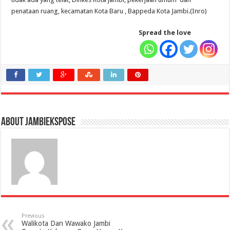
penataan ruang, kecamatan Kota Baru , Bappeda Kota Jambi.(Inro)
Spread the love
About jambiekspose
Previous
Walikota Dan Wawako Jambi