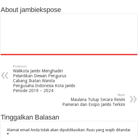
About jambiekspose
Previous
Walikota Jambi Menghadiri
Pelantikan Dewan Pengurus
Cabang Ikatan Wanita
Pengusaha Indonesia Kota Jambi
Periode 2019 – 2024
Next
Maulana Tutup Secara Resmi
Pameran dan Exspo Jambi Terkini
Tinggalkan Balasan
Alamat email Anda tidak akan dipublikasikan.
Ruas yang wajib ditandai
*