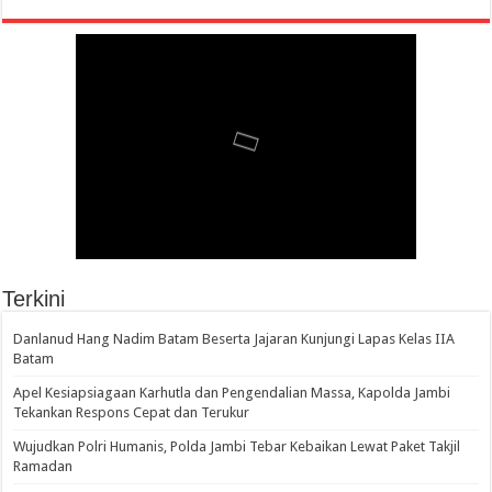
Terkini
Danlanud Hang Nadim Batam Beserta Jajaran Kunjungi Lapas Kelas IIA
Batam
Apel Kesiapsiagaan Karhutla dan Pengendalian Massa, Kapolda Jambi
Tekankan Respons Cepat dan Terukur
Wujudkan Polri Humanis, Polda Jambi Tebar Kebaikan Lewat Paket Takjil
Ramadan