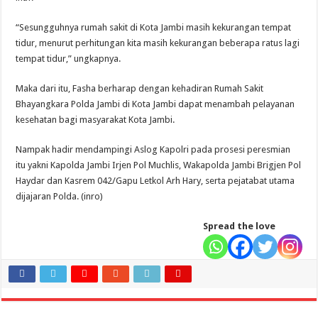
“Sesungguhnya rumah sakit di Kota Jambi masih kekurangan tempat
tidur, menurut perhitungan kita masih kekurangan beberapa ratus lagi
tempat tidur,” ungkapnya.
Maka dari itu, Fasha berharap dengan kehadiran Rumah Sakit
Bhayangkara Polda Jambi di Kota Jambi dapat menambah pelayanan
kesehatan bagi masyarakat Kota Jambi.
Nampak hadir mendampingi Aslog Kapolri pada prosesi peresmian
itu yakni Kapolda Jambi Irjen Pol Muchlis, Wakapolda Jambi Brigjen Pol
Haydar dan Kasrem 042/Gapu Letkol Arh Hary, serta pejatabat utama
dijajaran Polda. (inro)
Spread the love