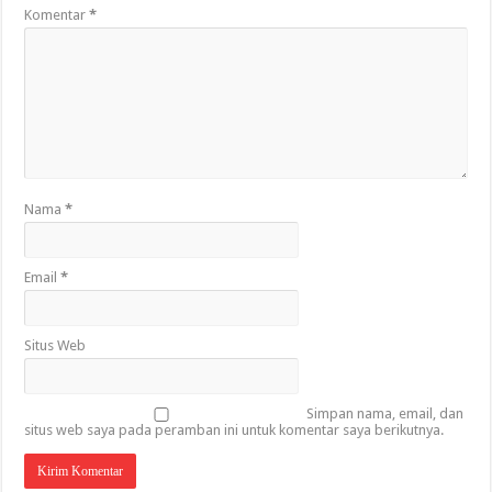
Komentar
*
Nama
*
Email
*
Situs Web
Simpan nama, email, dan
situs web saya pada peramban ini untuk komentar saya berikutnya.