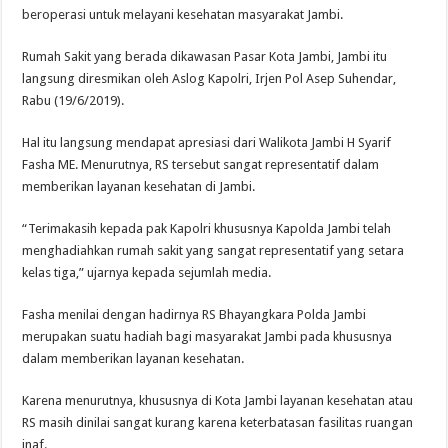
beroperasi untuk melayani kesehatan masyarakat Jambi.
Rumah Sakit yang berada dikawasan Pasar Kota Jambi, Jambi itu
langsung diresmikan oleh Aslog Kapolri, Irjen Pol Asep Suhendar,
Rabu (19/6/2019).
Hal itu langsung mendapat apresiasi dari Walikota Jambi H Syarif
Fasha ME. Menurutnya, RS tersebut sangat representatif dalam
memberikan layanan kesehatan di Jambi.
“Terimakasih kepada pak Kapolri khususnya Kapolda Jambi telah
menghadiahkan rumah sakit yang sangat representatif yang setara
kelas tiga,” ujarnya kepada sejumlah media.
Fasha menilai dengan hadirnya RS Bhayangkara Polda Jambi
merupakan suatu hadiah bagi masyarakat Jambi pada khususnya
dalam memberikan layanan kesehatan.
Karena menurutnya, khususnya di Kota Jambi layanan kesehatan atau
RS masih dinilai sangat kurang karena keterbatasan fasilitas ruangan
inaf.