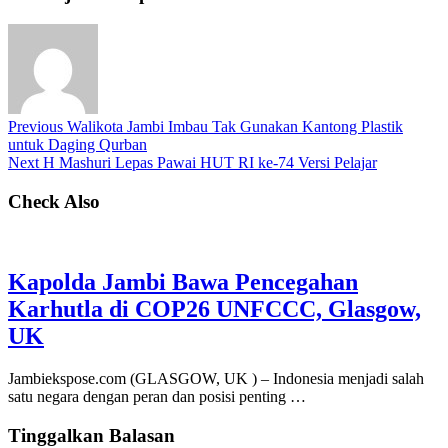
Previous
Walikota Jambi Imbau Tak Gunakan Kantong Plastik
untuk Daging Qurban
Next
H Mashuri Lepas Pawai HUT RI ke-74 Versi Pelajar
Check Also
Kapolda Jambi Bawa Pencegahan
Karhutla di COP26 UNFCCC, Glasgow,
UK
Jambiekspose.com (GLASGOW, UK ) – Indonesia menjadi salah
satu negara dengan peran dan posisi penting …
Tinggalkan Balasan