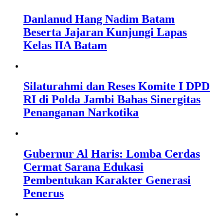
Danlanud Hang Nadim Batam
Beserta Jajaran Kunjungi Lapas
Kelas IIA Batam
Silaturahmi dan Reses Komite I DPD
RI di Polda Jambi Bahas Sinergitas
Penanganan Narkotika
Gubernur Al Haris: Lomba Cerdas
Cermat Sarana Edukasi
Pembentukan Karakter Generasi
Penerus