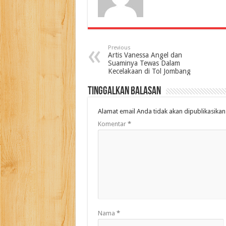
Previous
Artis Vanessa Angel dan
Suaminya Tewas Dalam
Kecelakaan di Tol Jombang
Tinggalkan Balasan
Alamat email Anda tidak akan dipublikasikan
Komentar
*
Nama
*