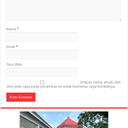
Nama
*
Email
*
Situs Web
Simpan nama, email, dan
situs web saya pada peramban ini untuk komentar saya berikutnya.