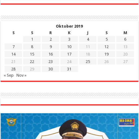
Oktober 2019
S
S
R
K
J
S
M
1
2
3
4
5
6
7
8
9
10
11
12
13
14
15
16
17
18
19
20
21
22
23
24
25
26
27
28
29
30
31
« Sep
Nov »