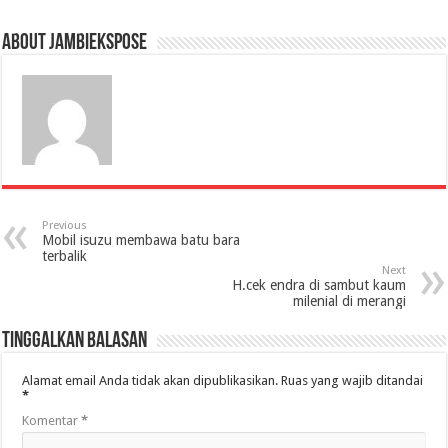
About jambiekspose
Previous
Mobil isuzu membawa batu bara
terbalik
Next
H.cek endra di sambut kaum
milenial di merangi
Tinggalkan Balasan
Alamat email Anda tidak akan dipublikasikan.
Ruas yang wajib ditandai
*
Komentar
*