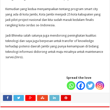
Kemudian yang kedua menyampaikan tentang program smart city
yang ada di kota Jambi, Kota Jambi menjadi 25 kota kabupaten yang
jadi pilot project nasional dan kita sudah masuk kedalam finalis
rangking kota cerdas se-Indonesia.
Jadi Bhineka salah satunya juga mendorong peningkatan kualitas
teknologi dan saya juga berpesan untuk transfer of knowledge
terhadap potensi daerah Jambi yang punya kemampuan di bidang
teknologi informasi didorong untuk maju misalnya untuk maintenance
survei.(Inro).
Spread the love