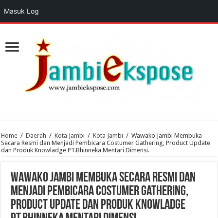
Masuk Log
Home
/
Daerah
/
Kota Jambi
/
Kota Jambi
/
Wawako Jambi Membuka
Secara Resmi dan Menjadi Pembicara Costumer Gathering, Product Update
dan Produk Knowladge PT.Bhinneka Mentari Dimensi.
Wawako Jambi Membuka Secara Resmi dan
Menjadi Pembicara Costumer Gathering,
Product Update dan Produk Knowladge