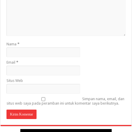
Nama
*
Email
*
Situs Web
Simpan nama, email, dan
situs web saya pada peramban ini untuk komentar saya berikutnya.