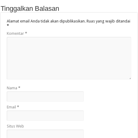
Tinggalkan Balasan
Alamat email Anda tidak akan dipublikasikan.
Ruas yang wajib ditandai
*
Komentar
*
Nama
*
Email
*
Situs Web