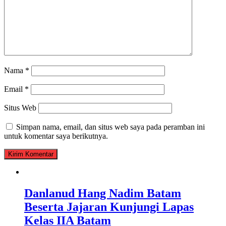
Nama
*
Email
*
Situs Web
Simpan nama, email, dan situs web saya pada peramban ini
untuk komentar saya berikutnya.
Danlanud Hang Nadim Batam
Beserta Jajaran Kunjungi Lapas
Kelas IIA Batam