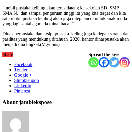
“mobil pustaka keliling akan terus datang ke sekolah SD, SMP,
SMA N. dan sampai penguruan tinggi itu yang kita terget dan kita
satu mobil pustaka keliling akan juga ditepi ancol untuk anak muda
yang lagi santai agar ada minat baca, ”
Dinas perpustaka dan arsip pustaka keling juga kedepan sarana dan
pasilitas yang mendukung ditahuan 2020, kantor dinaspustaka akan
menjadi dua tingkat.(M.yunus)
Share
Spread the love
Facebook
Twitter
Google +
Stumbleupon
LinkedIn
Pinterest
About jambiekspose