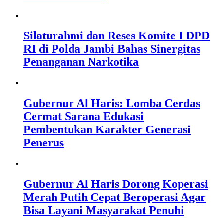
Silaturahmi dan Reses Komite I DPD
RI di Polda Jambi Bahas Sinergitas
Penanganan Narkotika
Gubernur Al Haris: Lomba Cerdas
Cermat Sarana Edukasi
Pembentukan Karakter Generasi
Penerus
Gubernur Al Haris Dorong Koperasi
Merah Putih Cepat Beroperasi Agar
Bisa Layani Masyarakat Penuhi