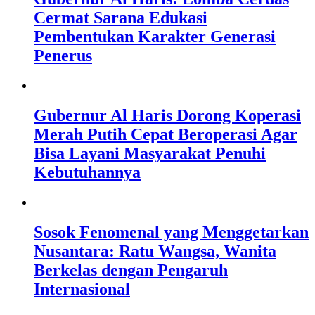
Cermat Sarana Edukasi
Pembentukan Karakter Generasi
Penerus
Gubernur Al Haris Dorong Koperasi
Merah Putih Cepat Beroperasi Agar
Bisa Layani Masyarakat Penuhi
Kebutuhannya
Sosok Fenomenal yang Menggetarkan
Nusantara: Ratu Wangsa, Wanita
Berkelas dengan Pengaruh
Internasional