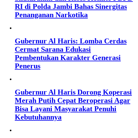
RI di Polda Jambi Bahas Sinergitas
Penanganan Narkotika
Gubernur Al Haris: Lomba Cerdas
Cermat Sarana Edukasi
Pembentukan Karakter Generasi
Penerus
Gubernur Al Haris Dorong Koperasi
Merah Putih Cepat Beroperasi Agar
Bisa Layani Masyarakat Penuhi
Kebutuhannya