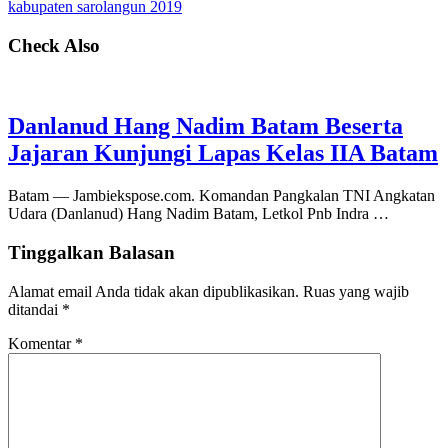
kabupaten sarolangun 2019
Check Also
Danlanud Hang Nadim Batam Beserta
Jajaran Kunjungi Lapas Kelas IIA Batam
Batam — Jambiekspose.com. Komandan Pangkalan TNI Angkatan
Udara (Danlanud) Hang Nadim Batam, Letkol Pnb Indra …
Tinggalkan Balasan
Alamat email Anda tidak akan dipublikasikan.
Ruas yang wajib
ditandai
*
Komentar
*