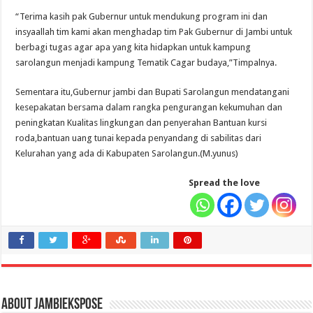
“Terima kasih pak Gubernur untuk mendukung program ini dan
insyaallah tim kami akan menghadap tim Pak Gubernur di Jambi untuk
berbagi tugas agar apa yang kita hidapkan untuk kampung
sarolangun menjadi kampung Tematik Cagar budaya,”Timpalnya.
Sementara itu,Gubernur jambi dan Bupati Sarolangun mendatangani
kesepakatan bersama dalam rangka pengurangan kekumuhan dan
peningkatan Kualitas lingkungan dan penyerahan Bantuan kursi
roda,bantuan uang tunai kepada penyandang di sabilitas dari
Kelurahan yang ada di Kabupaten Sarolangun.(M.yunus)
Spread the love
About jambiekspose