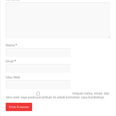
Nama
*
Email
*
Situs Web
Simpan nama, email, dan
situs web saya pada peramban ini untuk komentar saya berikutnya.