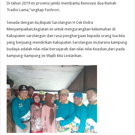
Di tahun 2019 ini provinsi jambi membantu Renovasi dua Rumah
Tradisi Lama,”ungkap Fachrori.
Senada dengan itu,Bupati Sarolangun H Cek Endra
Menyampaikan,kegiatan ini untuk mengurangkan kekumuhan di
Kabupaten sarolangun dan rasa penghargaan kepada orang tua kita
yang berjuang mendirikan Kabupaten Sarolangun ini,Karena kampung
budaya adalah nilai-nilai bersejarah dan nilai-nilai Keaslian,dari pada
kampung-kampung ini Wajib kita Lestarikan.