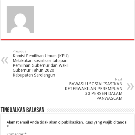
Previous
Komisi Pemilihan Umum (KPU)
Melakukan sosialisasi tahapan
Pemilihan Gubernur dan Wakil
Gubernur Tahun 2020
Kabupaten Sarolangun
Next
BAWASLU SOSIALISASIKAN
KETERWAKILAN PEREMPUAN
30 PERSEN DALAM
PANWASCAM
Tinggalkan Balasan
Alamat email Anda tidak akan dipublikasikan.
Ruas yang wajib ditandai
*
Komentar
*