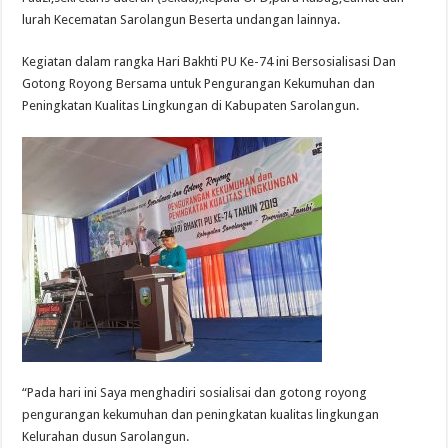
lurah Kecematan Sarolangun Beserta undangan lainnya.
Kegiatan dalam rangka Hari Bakhti PU Ke-74 ini Bersosialisasi Dan
Gotong Royong Bersama untuk Pengurangan Kekumuhan dan
Peningkatan Kualitas Lingkungan di Kabupaten Sarolangun.
“Pada hari ini Saya menghadiri sosialisai dan gotong royong
pengurangan kekumuhan dan peningkatan kualitas lingkungan
Kelurahan dusun Sarolangun.