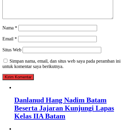
Nama
*
Email
*
Situs Web
Simpan nama, email, dan situs web saya pada peramban ini
untuk komentar saya berikutnya.
Danlanud Hang Nadim Batam
Beserta Jajaran Kunjungi Lapas
Kelas IIA Batam