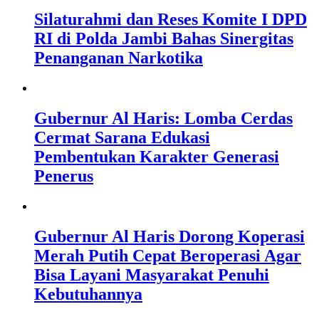
Silaturahmi dan Reses Komite I DPD
RI di Polda Jambi Bahas Sinergitas
Penanganan Narkotika
Gubernur Al Haris: Lomba Cerdas
Cermat Sarana Edukasi
Pembentukan Karakter Generasi
Penerus
Gubernur Al Haris Dorong Koperasi
Merah Putih Cepat Beroperasi Agar
Bisa Layani Masyarakat Penuhi
Kebutuhannya